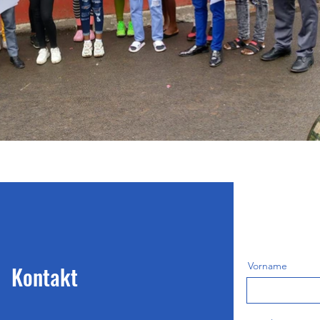
Vorname
Kontakt