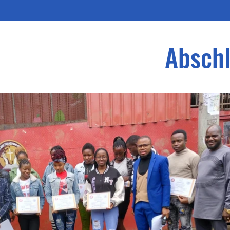
Abschl